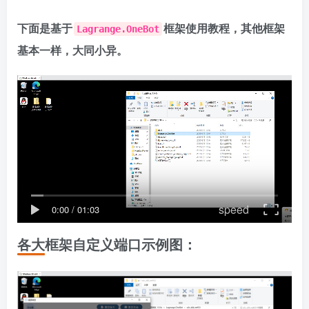
下面是基于
框架使用教程，其他框架
Lagrange.OneBot
基本一样，大同小异。
speed
0:00
/
01:03
各大框架自定义端口示例图：