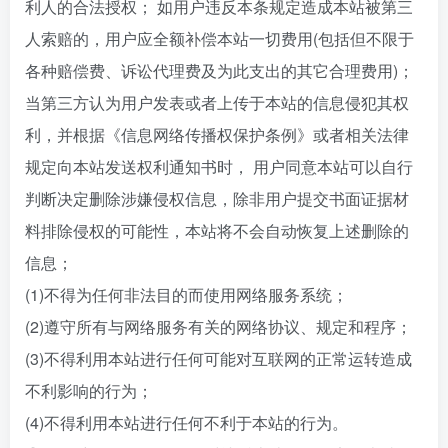
利人的合法授权； 如用户违反本条规定造成本站被第三
人索赔的，用户应全额补偿本站一切费用(包括但不限于
各种赔偿费、诉讼代理费及为此支出的其它合理费用)；
当第三方认为用户发表或者上传于本站的信息侵犯其权
利，并根据《信息网络传播权保护条例》或者相关法律
规定向本站发送权利通知书时， 用户同意本站可以自行
判断决定删除涉嫌侵权信息，除非用户提交书面证据材
料排除侵权的可能性，本站将不会自动恢复上述删除的
信息；
(1)不得为任何非法目的而使用网络服务系统；
(2)遵守所有与网络服务有关的网络协议、规定和程序；
(3)不得利用本站进行任何可能对互联网的正常运转造成
不利影响的行为；
(4)不得利用本站进行任何不利于本站的行为。