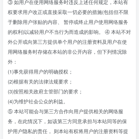
③ 如用户在使用网络服务时违反上述任何规定，本站有
权要求用户改正或直接采取一切必要的措施(包括但不限
于删除用户张贴的内容、 暂停或终止用户使用网络服务
的权利)以减轻用户不当行为而造成的影响。 ④ 本站不对
外公开或向第三方提供单个用户的注册资料及用户在使
用网络服务时存储在本站的非公开内容，但下列情况除
外：
(1)事先获得用户的明确授权；
(2)根据有关的法律法规要求；
(3)按照相关政府主管部门的要求；
(4)为维护社会公众的利益。
⑤ 本站可能会与第三方合作向用户提供相关的网络服
务，在此情况下，如该第三方同意承担与本站同等的保
护用户隐私的责任， 则本站有权将用户的注册资料等提