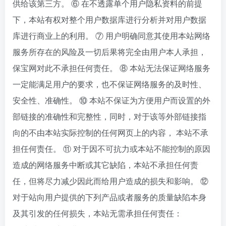
供给该第三方。 ⑥ 在不透露单个用户隐私资料的前提
下，本站有权对整个用户数据库进行分析并对用户数据
库进行商业上的利用。 ⑦ 用户明确同意其使用本站网络
服务所存在的风险及一切后果将完全由用户本人承担，
保宝网对此不承担任何责任。 ⑧ 本站无法保证网络服务
一定能满足用户的要求，也不保证网络服务的及时性、
安全性、准确性。 ⑩ 本站不保证为方便用户而设置的外
部链接的准确性和完整性，同时，对于该等外部链接指
向的不由本站实际控制的任何网页上的内容， 本站不承
担任何责任。 ⑪ 对于因不可抗力或本站不能控制的原因
造成的网络服务中断或其它缺陷，本站不承担任何责
任，但将尽力减少因此而给用户造成的损失和影响。 ⑫
对于站向用户提供的下列产品或者服务的质量缺陷本身
及其引发的任何损失，本站无需承担任何责任：