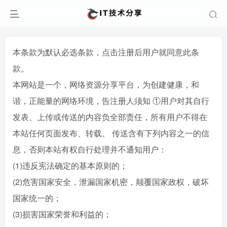
本条款为默认必选条款，点击注册后用户就同意此条
款。
本网站是一个，网络资源分享平台，为创建健康，和
谐，正能量的网络环境，告注册人须知 ①用户对其自行
发表、上传或传送的内容负全部责任，所有用户不得在
本站任何页面发布、转载、 传送含有下列内容之一的信
息，否则本站有权自行处理并不通知用户：
(1)违反宪法确定的基本原则的；
(2)危害国家安全，泄漏国家机密，颠覆国家政权，破坏
国家统一的；
(3)损害国家荣誉和利益的；