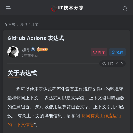
首页
其他
正文
GitHub Actions 表达式
趙哥
关注
私信
2年前更新
117
0
关于表达式
您可以使用表达式程序化设置工作流程文件中的环境变
量和访问上下文。 表达式可以是文字值、上下文引用或函数
的任意组合。 您可以使用运算符组合文字、上下文引用和函
数。 有关上下文的详细信息，请参阅“
访问有关工作流运行
的上下文信息
”。