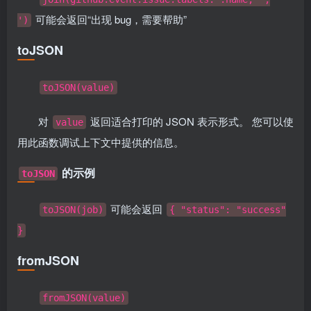
可能会返回“出现 bug，需要帮助”
')
toJSON
toJSON(value)
对
返回适合打印的 JSON 表示形式。 您可以使
value
用此函数调试上下文中提供的信息。
的示例
toJSON
可能会返回
toJSON(job)
{ "status": "success"
}
fromJSON
fromJSON(value)