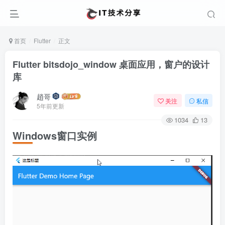
首页
Flutter
正文
Flutter bitsdojo_window 桌面应用，窗户的设计
库
趙哥
关注
私信
5年前更新
1034
13
Windows窗口实例