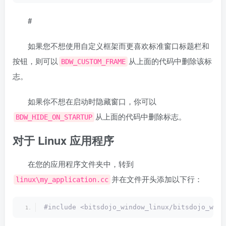
#
如果您不想使用自定义框架而更喜欢标准窗口标题栏和
按钮，则可以
从上面的代码中删除该标
BDW_CUSTOM_FRAME
志。
如果你不想在启动时隐藏窗口，你可以
从上面的代码中删除标志。
BDW_HIDE_ON_STARTUP
对于 Linux 应用程序
在您的应用程序文件夹中，转到
并在文件开头添加以下行：
linux\my_application.cc
#include <bitsdojo_window_linux/bitsdojo_wind