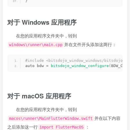
}
对于 Windows 应用程序
在您的应用程序文件夹中，转到
并在文件开头添加这两行：
windows\runner\main.cpp
#include <bitsdojo_window_windows/bitsdojo_wi
auto bdw = 
bitsdojo_window_configure
(
BDW_CUST
对于 macOS 应用程序
在您的应用程序文件夹中，转到
并在以下内容
macos\runner\MainFlutterWindow.swift
之后添加这一行
：
import FlutterMacOS