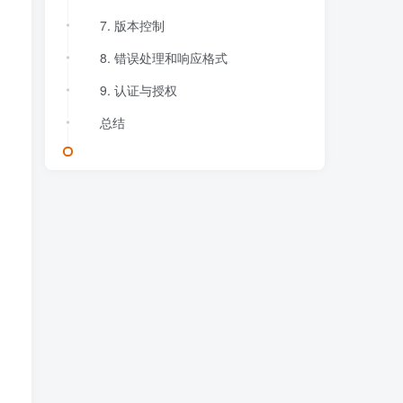
7. 版本控制
8. 错误处理和响应格式
9. 认证与授权
总结