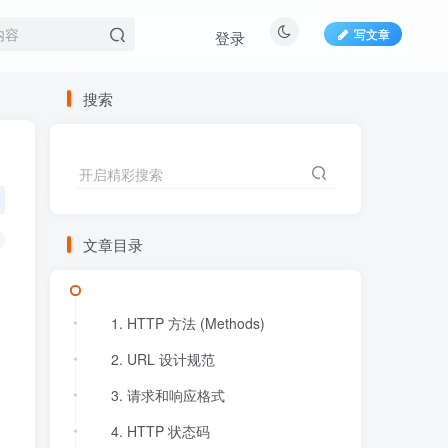
写文章
登录
搜索
开启精彩搜索
文章目录
1. HTTP 方法 (Methods)
2. URL 设计规范
3. 请求和响应格式
4. HTTP 状态码