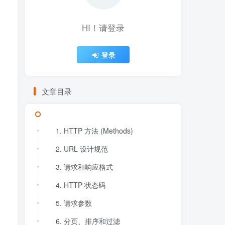
HI！请登录
登录
文章目录
1. HTTP 方法 (Methods)
2. URL 设计规范
3. 请求和响应格式
4. HTTP 状态码
5. 请求参数
6. 分页、排序和过滤