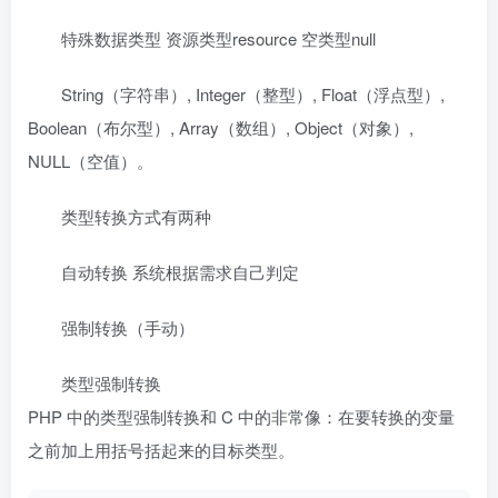
特殊数据类型 资源类型resource 空类型null
String（字符串）, Integer（整型）, Float（浮点型）,
Boolean（布尔型）, Array（数组）, Object（对象）,
NULL（空值）。
类型转换方式有两种
自动转换 系统根据需求自己判定
强制转换（手动）
类型强制转换
PHP 中的类型强制转换和 C 中的非常像：在要转换的变量
之前加上用括号括起来的目标类型。