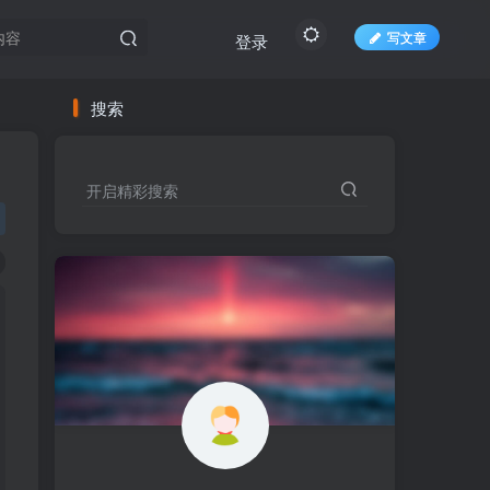
写文章
登录
搜索
开启精彩搜索