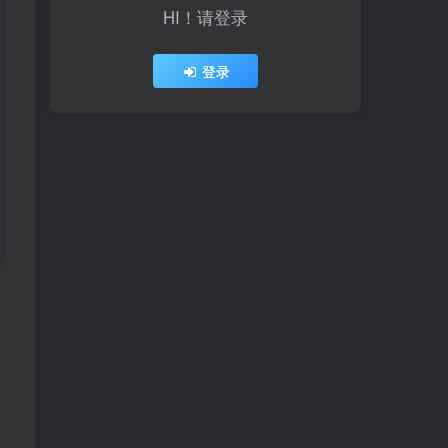
HI！请登录
登录