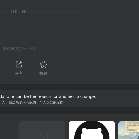
THE END
喜欢就支持一下吧
4
分享
收藏
ut one can be the reason for another to change.
个人，但是某个人能成为一个人改变的原因