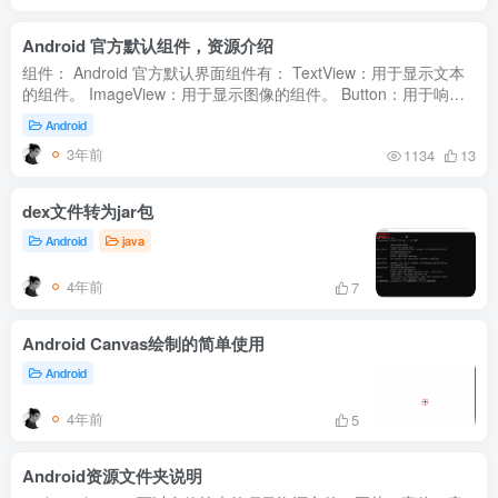
Android 官方默认组件，资源介绍
组件： Android 官方默认界面组件有： TextView：用于显示文本
的组件。 ImageView：用于显示图像的组件。 Button：用于响应
用户点击事件的组件。 EditText：用于接收用户输入的组件。
Android
ListView...
3年前
1134
13
dex文件转为jar包
Android
java
4年前
7
Android Canvas绘制的简单使用
Android
4年前
5
Android资源文件夹说明