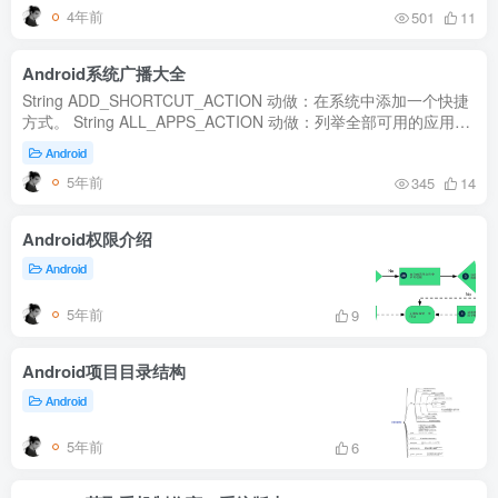
4年前
501
11
Android系统广播大全
String ADD_SHORTCUT_ACTION 动做：在系统中添加一个快捷
方式。 String ALL_APPS_ACTION 动做：列举全部可用的应用。
输入：无。 String ALTERNATIVE_CATEGORY 类别：说明
Android
activity 是用户正在浏...
5年前
345
14
Android权限介绍
Android
5年前
9
Android项目目录结构
Android
5年前
6