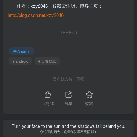
作者：xzy2046，转载需注明。博客主页：
http://blog.csdn.net/xzy2046
THE END
Android
# android
# 设置壁纸
喜欢就支持一下吧
点赞
10
分享
收藏
Turn your face to the sun and the shadows fall behind you.
永远面向阳光，这样你就看不见阴影了