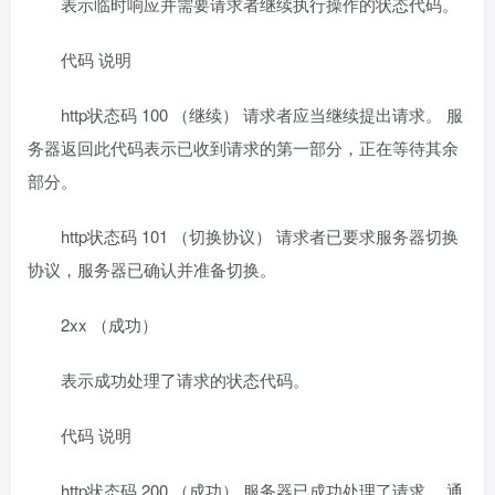
表示临时响应并需要请求者继续执行操作的状态代码。
代码 说明
http状态码 100 （继续） 请求者应当继续提出请求。 服
务器返回此代码表示已收到请求的第一部分，正在等待其余
部分。
http状态码 101 （切换协议） 请求者已要求服务器切换
协议，服务器已确认并准备切换。
2xx （成功）
表示成功处理了请求的状态代码。
代码 说明
http状态码 200 （成功） 服务器已成功处理了请求。 通