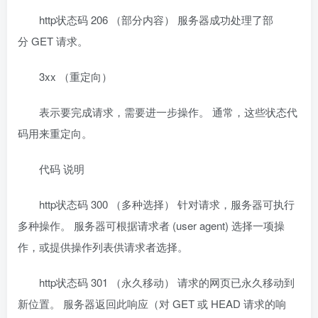
http状态码 206 （部分内容） 服务器成功处理了部
分 GET 请求。
3xx （重定向）
表示要完成请求，需要进一步操作。 通常，这些状态代
码用来重定向。
代码 说明
http状态码 300 （多种选择） 针对请求，服务器可执行
多种操作。 服务器可根据请求者 (user agent) 选择一项操
作，或提供操作列表供请求者选择。
http状态码 301 （永久移动） 请求的网页已永久移动到
新位置。 服务器返回此响应（对 GET 或 HEAD 请求的响