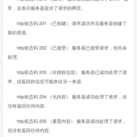
常，这表示服务器提供了请求的网页。
http状态码 201 （已创建） 请求成功并且服务器创建了
新的资源。
http状态码 202 （已接受） 服务器已接受请求，但尚未
处理。
http状态码 203 （非授权信息） 服务器已成功处理了请
求，但返回的信息可能来自另一来源。
http状态码 204 （无内容） 服务器成功处理了请求，但
没有返回任何内容。
http状态码 205 （重置内容） 服务器成功处理了请求，
但没有返回任何内容。