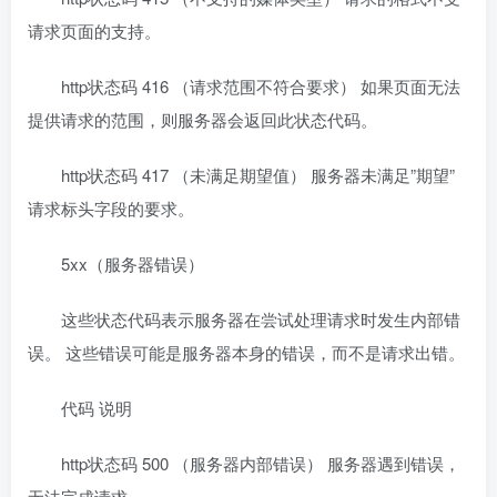
请求页面的支持。
http状态码 416 （请求范围不符合要求） 如果页面无法
提供请求的范围，则服务器会返回此状态代码。
http状态码 417 （未满足期望值） 服务器未满足”期望”
请求标头字段的要求。
5xx（服务器错误）
这些状态代码表示服务器在尝试处理请求时发生内部错
误。 这些错误可能是服务器本身的错误，而不是请求出错。
代码 说明
http状态码 500 （服务器内部错误） 服务器遇到错误，
无法完成请求。