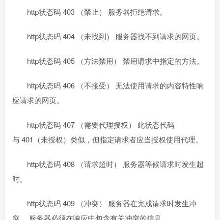
http状态码 403 （禁止） 服务器拒绝请求。
http状态码 404 （未找到） 服务器找不到请求的网页。
http状态码 405 （方法禁用） 禁用请求中指定的方法。
http状态码 406 （不接受） 无法使用请求的内容特性响
应请求的网页。
http状态码 407 （需要代理授权） 此状态代码
与 401（未授权）类似，但指定请求者应当授权使用代理。
http状态码 408 （请求超时） 服务器等候请求时发生超
时。
http状态码 409 （冲突） 服务器在完成请求时发生冲
突。 服务器必须在响应中包含有关冲突的信息。