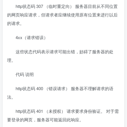
http状态码 307 （临时重定向） 服务器目前从不同位置
的网页响应请求，但请求者应继续使用原有位置来进行以后
的请求。
4xx（请求错误）
这些状态代码表示请求可能出错，妨碍了服务器的处
理。
代码 说明
http状态码 400 （错误请求） 服务器不理解请求的语
法。
http状态码 401 （未授权） 请求要求身份验证。 对于需
要登录的网页，服务器可能返回此响应。