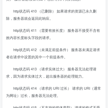
http状态码 410 （已删除） 如果请求的资源已永久删
除，服务器就会返回此响应。
http状态码 411 （需要有效长度） 服务器不接受不含有
效内容长度标头字段的请求。
http状态码 412 （未满足前提条件） 服务器未满足请求
者在请求中设置的其中一个前提条件。
http状态码 413 （请求实体过大） 服务器无法处理请
求，因为请求实体过大，超出服务器的处理能力。
http状态码 414 （请求的 URI 过长） 请求的 URI（通常
为网址）过长，服务器无法处理。
http状态码 415 （不支持的媒体类型） 请求的格式不受