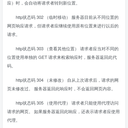
应）时，会自动将请求者转到新位置。
http状态码 302 （临时移动） 服务器目前从不同位置的
网页响应请求，但请求者应继续使用原有位置来进行以后的
请求。
http状态码 303 （查看其他位置） 请求者应当对不同的
位置使用单独的 GET 请求来检索响应时，服务器返回此代
码。
http状态码 304 （未修改） 自从上次请求后，请求的网
页未修改过。 服务器返回此响应时，不会返回网页内容。
http状态码 305 （使用代理） 请求者只能使用代理访问
请求的网页。 如果服务器返回此响应，还表示请求者应使用
代理。