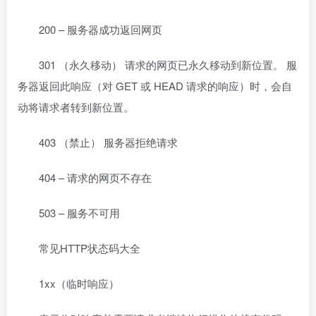
200 – 服务器成功返回网页
301 （永久移动） 请求的网页已永久移动到新位置。 服
务器返回此响应（对 GET 或 HEAD 请求的响应）时，会自
动将请求者转到新位置。
403 （禁止） 服务器拒绝请求
404 – 请求的网页不存在
503 – 服务不可用
常见HTTP状态码大全
1xx（临时响应）