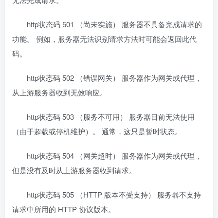
http状态码 501 （尚未实施） 服务器不具备完成请求的
功能。 例如，服务器无法识别请求方法时可能会返回此代
码。
http状态码 502 （错误网关） 服务器作为网关或代理，
从上游服务器收到无效响应。
http状态码 503 （服务不可用） 服务器目前无法使用
（由于超载或停机维护）。 通常，这只是暂时状态。
http状态码 504 （网关超时） 服务器作为网关或代理，
但是没有及时从上游服务器收到请求。
http状态码 505 （HTTP 版本不受支持） 服务器不支持
请求中所用的 HTTP 协议版本。